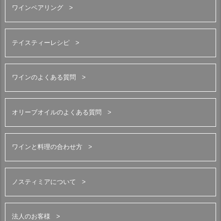
ワインペアリング
テイスティーレシピ
ワインのよくある質問
オリーブオイルのよくある質問
ワインと料理の合わせ方
ノスティミアについて
法人のお客様