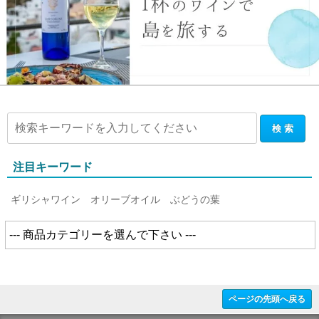
注目キーワード
ギリシャワイン
オリーブオイル
ぶどうの葉
ページの先頭へ戻る