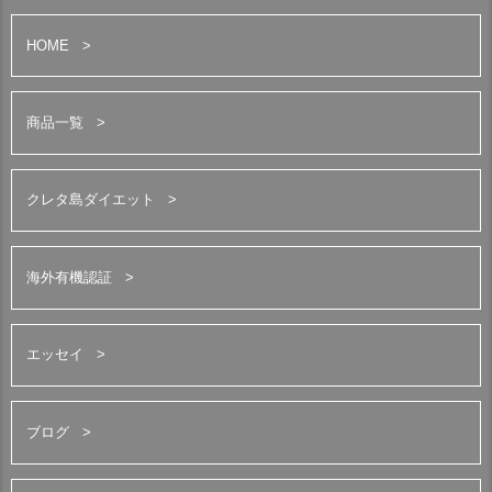
HOME
商品一覧
クレタ島ダイエット
海外有機認証
エッセイ
ブログ