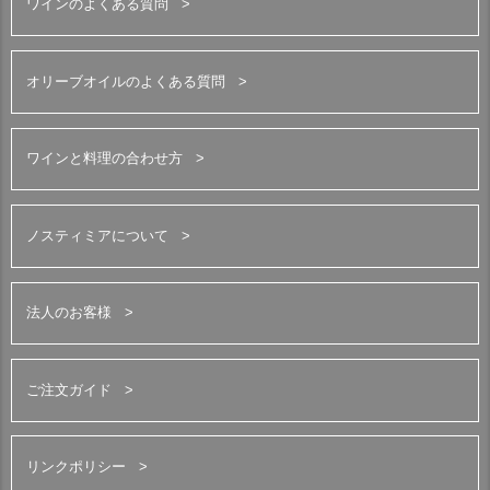
ワインのよくある質問
オリーブオイルのよくある質問
ワインと料理の合わせ方
ノスティミアについて
法人のお客様
ご注文ガイド
リンクポリシー