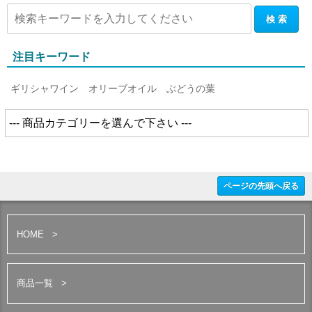
注目キーワード
ギリシャワイン
オリーブオイル
ぶどうの葉
ページの先頭へ戻る
HOME
商品一覧