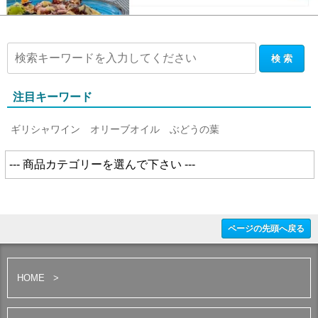
注目キーワード
ギリシャワイン
オリーブオイル
ぶどうの葉
ページの先頭へ戻る
HOME