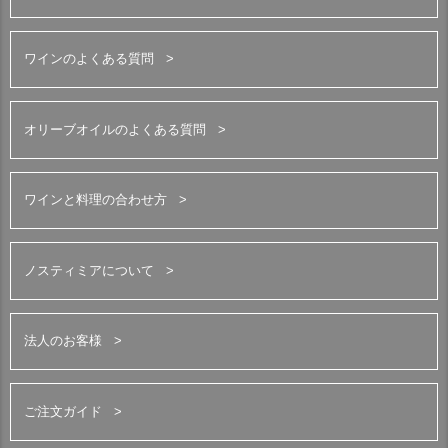
ワインのよくある質問
オリーブオイルのよくある質問
ワインと料理の合わせ方
ノスティミアについて
法人のお客様
ご注文ガイド