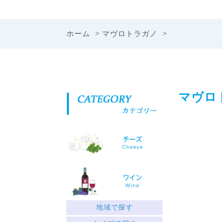
ホーム
>
マヴロトラガノ
>
マヴロ
地域で探す
ギリシャ北部