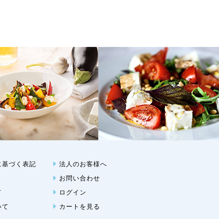
に基づく表記
法人のお客様へ
お問い合わせ
て
ログイン
いて
カートを見る