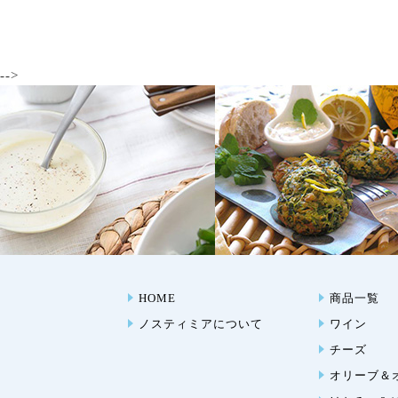
-->
HOME
商品一覧
ノスティミアについて
ワイン
チーズ
オリーブ＆