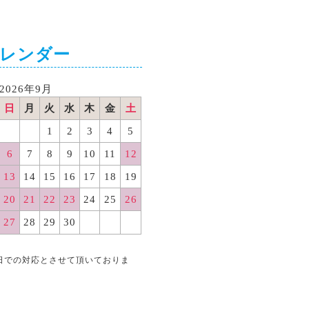
カレンダー
2026年9月
日
月
火
水
木
金
土
1
2
3
4
5
6
7
8
9
10
11
12
13
14
15
16
17
18
19
20
21
22
23
24
25
26
27
28
29
30
日での対応とさせて頂いておりま