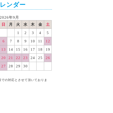
カレンダー
2026年9月
日
月
火
水
木
金
土
1
2
3
4
5
6
7
8
9
10
11
12
13
14
15
16
17
18
19
20
21
22
23
24
25
26
27
28
29
30
日での対応とさせて頂いておりま