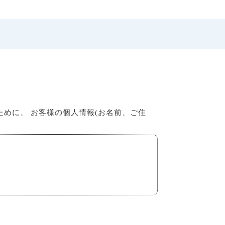
めに、 お客様の個人情報(お名前、ご住