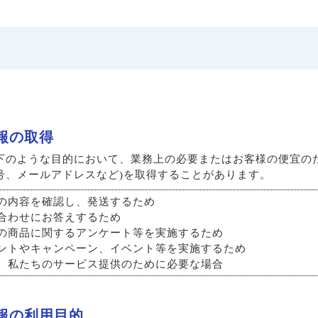
情報の取得
下のような目的において、業務上の必要またはお客様の便宜のた
号、メールアドレスなど)を取得することがあります。
の内容を確認し、発送するため
合わせにお答えするため
の商品に関するアンケート等を実施するため
ントやキャンペーン、イベント等を実施するため
、私たちのサービス提供のために必要な場合
情報の利用目的