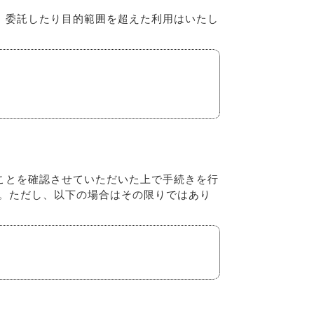
、委託したり目的範囲を超えた利用はいたし
ことを確認させていただいた上で手続きを行
ん。ただし、以下の場合はその限りではあり