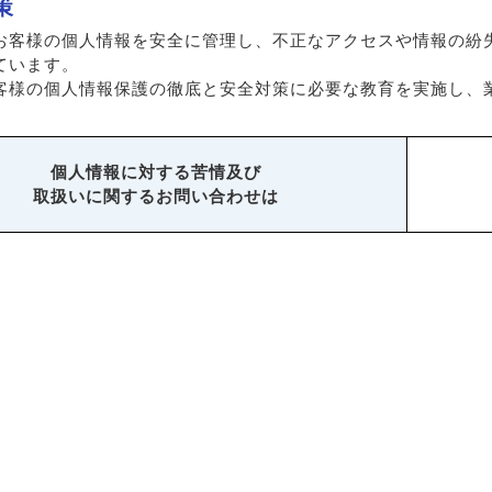
策
お客様の個人情報を安全に管理し、不正なアクセスや情報の紛
ています。
客様の個人情報保護の徹底と安全対策に必要な教育を実施し、
個人情報に対する苦情及び
取扱いに関するお問い合わせは