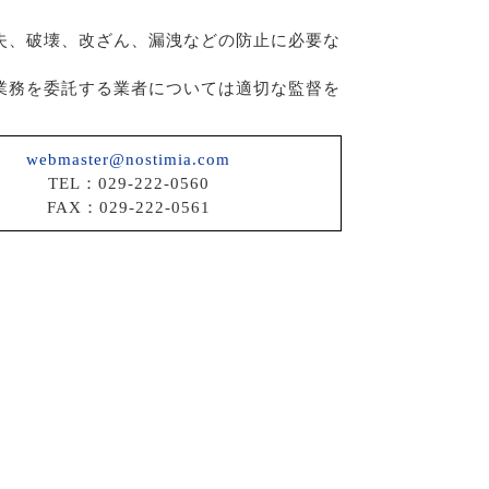
失、破壊、改ざん、漏洩などの防止に必要な
業務を委託する業者については適切な監督を
webmaster@nostimia.com
TEL：029-222-0560
FAX：029-222-0561