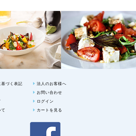
に基づく表記
法人のお客様へ
お問い合わせ
て
ログイン
いて
カートを見る