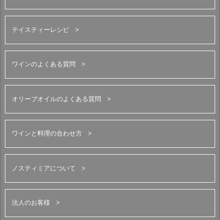
テイスティーレシピ
ワインのよくある質問
オリーブオイルのよくある質問
ワインと料理の合わせ方
ノスティミアについて
法人のお客様