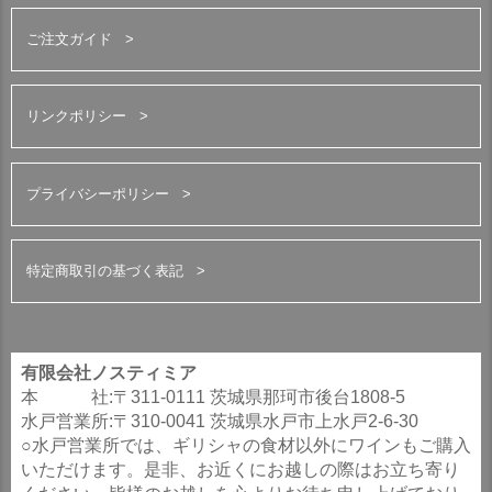
ご注文ガイド
リンクポリシー
プライバシーポリシー
特定商取引の基づく表記
有限会社ノスティミア
本 社:〒311-0111 茨城県那珂市後台1808-5
水戸営業所:〒310-0041 茨城県水戸市上水戸2-6-30
○水戸営業所では、ギリシャの食材以外にワインもご購入
いただけます。是非、お近くにお越しの際はお立ち寄り