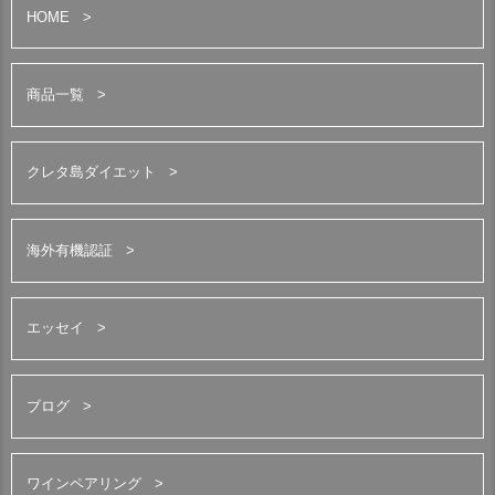
HOME
商品一覧
クレタ島ダイエット
海外有機認証
エッセイ
ブログ
ワインペアリング