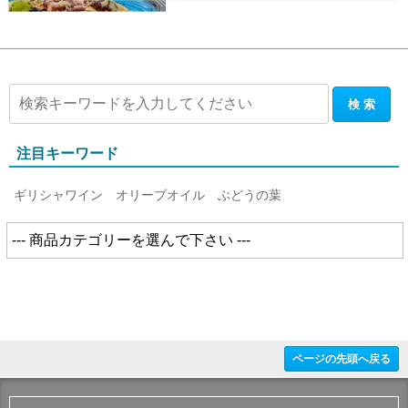
注目キーワード
ギリシャワイン
オリーブオイル
ぶどうの葉
ページの先頭へ戻る