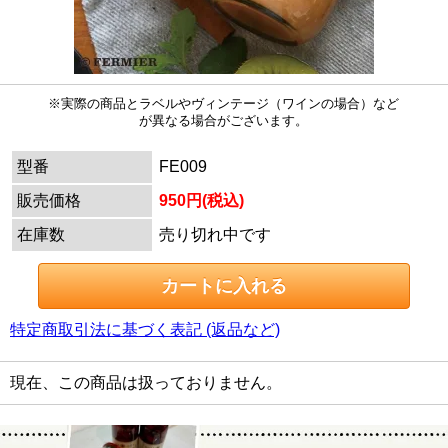
※実際の商品とラベルやヴィンテージ（ワインの場合）など
が異なる場合がございます。
型番
FE009
販売価格
950円(税込)
在庫数
売り切れ中です
特定商取引法に基づく表記 (返品など)
現在、この商品は扱っておりません。