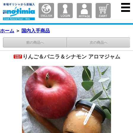
ホーム
＞
国内入手商品
前の商品へ
次の商品へ
りんご＆バニラ＆シナモン アロマジャム