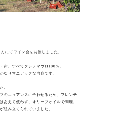
。
illeさんにてワイン会を開催しました。
・赤、すべてクシノマヴロ100％。
かなりマニアックな内容です。
た。
ブのニュアンスに合わせるため、フレンチ
はあえて使わず、オリーブオイルで調理。
が組み立てられていました。