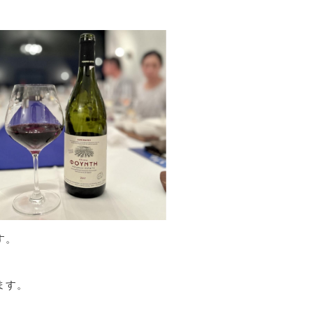
す。
ます。