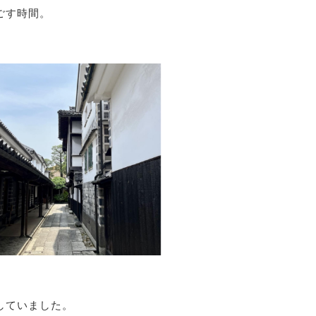
ごす時間。
していました。