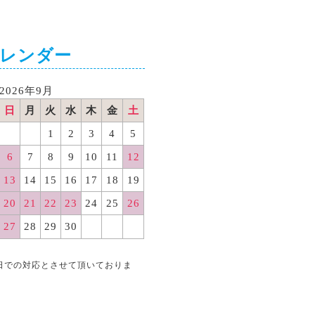
カレンダー
2026年9月
日
月
火
水
木
金
土
1
2
3
4
5
6
7
8
9
10
11
12
13
14
15
16
17
18
19
20
21
22
23
24
25
26
27
28
29
30
日での対応とさせて頂いておりま