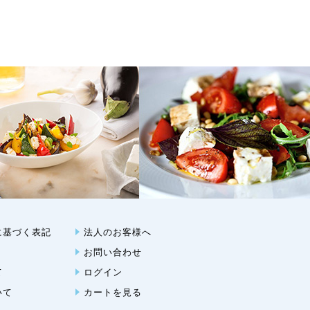
に基づく表記
法人のお客様へ
お問い合わせ
て
ログイン
いて
カートを見る