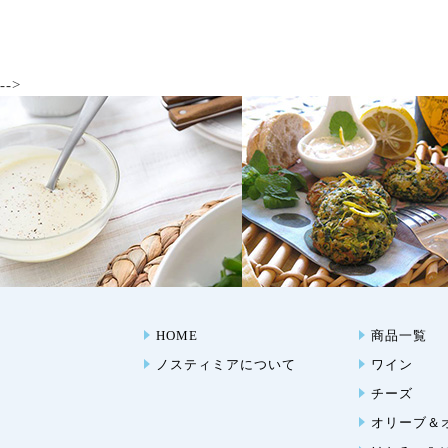
-->
HOME
商品一覧
ノスティミアについて
ワイン
チーズ
オリーブ＆