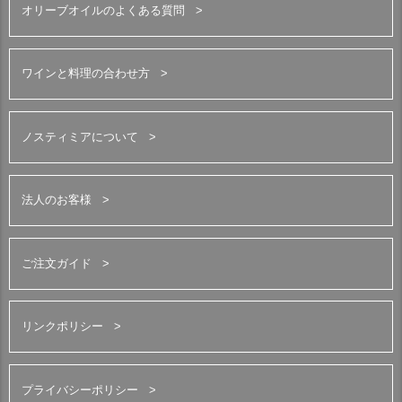
オリーブオイルのよくある質問
ワインと料理の合わせ方
ノスティミアについて
法人のお客様
ご注文ガイド
リンクポリシー
プライバシーポリシー