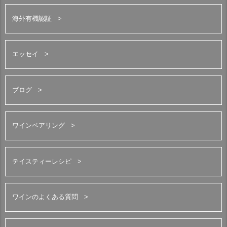
海外有機認証
エッセイ
ブログ
ワインペアリング
テイスティーレシピ
ワインのよくある質問