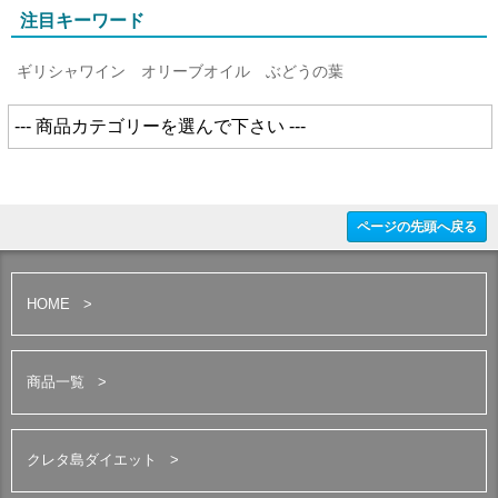
注目キーワード
ギリシャワイン
オリーブオイル
ぶどうの葉
ページの先頭へ戻る
HOME
商品一覧
クレタ島ダイエット