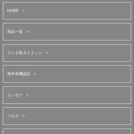
HOME
商品一覧
クレタ島ダイエット
海外有機認証
エッセイ
ブログ