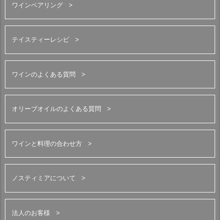
ワインペアリング
テイスティーレシピ
ワインのよくある質問
オリーブオイルのよくある質問
ワインと料理の合わせ方
ノスティミアについて
法人のお客様