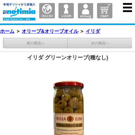
ホーム
＞
オリーブ&オリーブオイル
＞
イリダ
前の商品へ
次の商品へ
イリダ グリーンオリーブ(種なし)