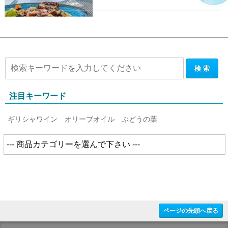
注目キーワード
ギリシャワイン
オリーブオイル
ぶどうの葉
ページの先頭へ戻る