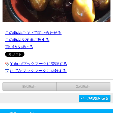
この商品について問い合わせる
この商品を友達に教える
買い物を続ける
Yahoo!ブックマークに登録する
はてなブックマークに登録する
前の商品へ
次の商品へ
ページの先頭へ戻る