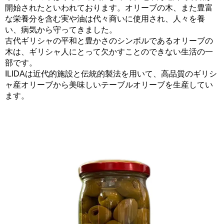
開始されたといわれております。オリーブの木、また豊富
な栄養分を含む実や油は代々商いに使用され、人々を養
い、病気から守ってきました。
古代ギリシャの平和と豊かさのシンボルであるオリーブの
木は、ギリシャ人にとって欠かすことのできない生活の一
部です。
ILIDAは近代的施設と伝統的製法を用いて、高品質のギリシ
ャ産オリーブから美味しいテーブルオリーブを生産してい
ます。