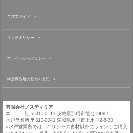
ご注文ガイド
リンクポリシー
プライバシーポリシー
特定商取引の基づく表記
有限会社ノスティミア
本 社:〒311-0111 茨城県那珂市後台1808-5
水戸営業所:〒310-0041 茨城県水戸市上水戸2-6-30
○水戸営業所では、ギリシャの食材以外にワインもご購入