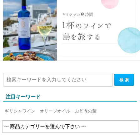
注目キーワード
ギリシャワイン
オリーブオイル
ぶどうの葉