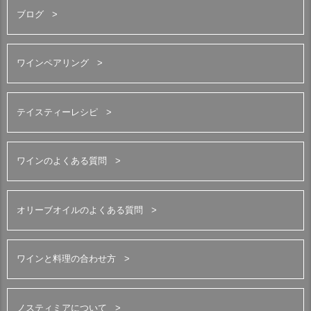
ブログ
ワインペアリング
テイスティーレシピ
ワインのよくある質問
オリーブオイルのよくある質問
ワインと料理の合わせ方
ノスティミアについて