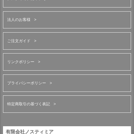
法人のお客様
ご注文ガイド
リンクポリシー
プライバシーポリシー
特定商取引の基づく表記
有限会社ノスティミア