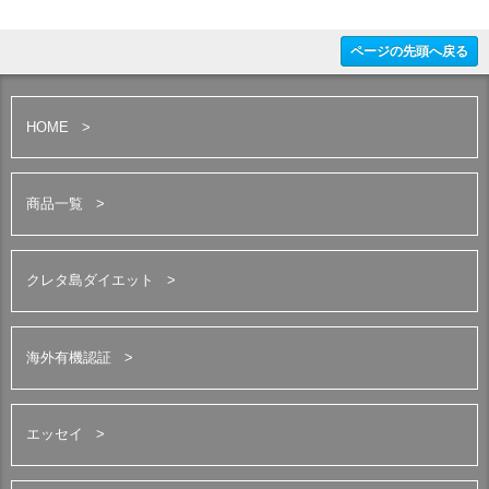
ページの先頭へ戻る
HOME
商品一覧
クレタ島ダイエット
海外有機認証
エッセイ