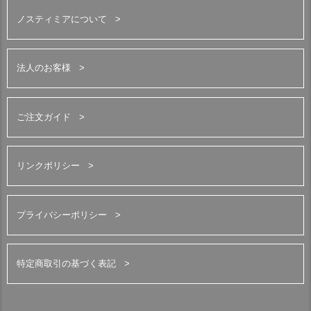
ノスティミアについて
法人のお客様
ご注文ガイド
リンクポリシー
プライバシーポリシー
特定商取引の基づく表記