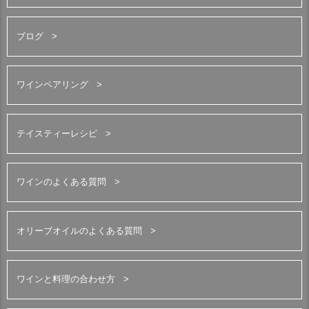
ブログ
ワインペアリング
テイスティーレシピ
ワインのよくある質問
オリーブオイルのよくある質問
ワインと料理の合わせ方