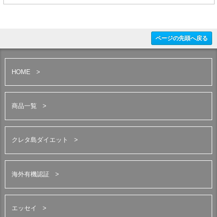
ページの先頭へ戻る
HOME
商品一覧
クレタ島ダイエット
海外有機認証
エッセイ