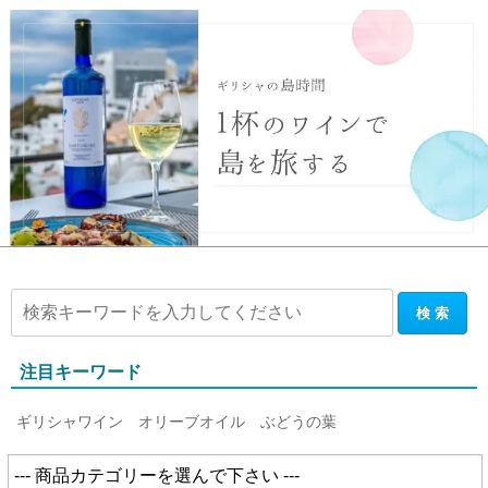
注目キーワード
ギリシャワイン
オリーブオイル
ぶどうの葉