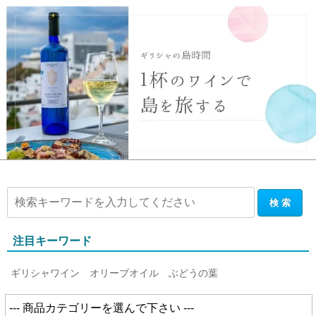
注目キーワード
ギリシャワイン
オリーブオイル
ぶどうの葉