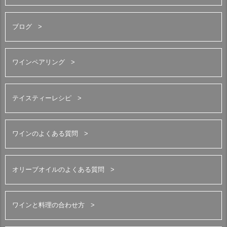
ブログ
ワインペアリング
テイスティーレシピ
ワインのよくある質問
オリーブオイルのよくある質問
ワインと料理の合わせ方