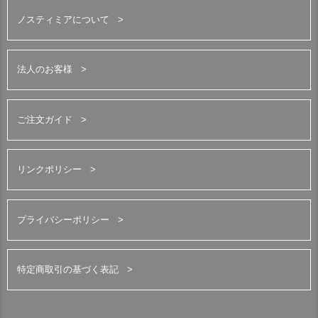
ノスティミアについて
法人のお客様
ご注文ガイド
リンクポリシー
プライバシーポリシー
特定商取引の基づく表記