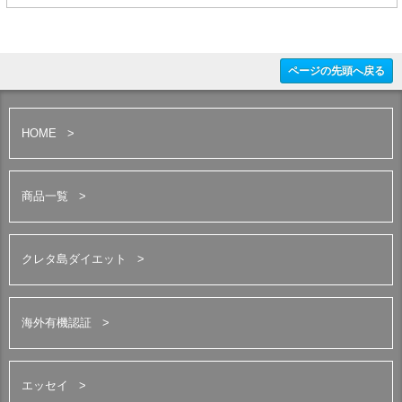
ページの先頭へ戻る
HOME
商品一覧
クレタ島ダイエット
海外有機認証
エッセイ