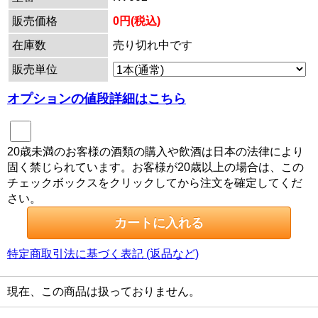
販売価格
0円(税込)
在庫数
売り切れ中です
販売単位
オプションの値段詳細はこちら
20歳未満のお客様の酒類の購入や飲酒は日本の法律により
固く禁じられています。お客様が20歳以上の場合は、この
チェックボックスをクリックしてから注文を確定してくだ
さい。
特定商取引法に基づく表記 (返品など)
現在、この商品は扱っておりません。