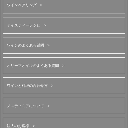
ワインペアリング
テイスティーレシピ
ワインのよくある質問
オリーブオイルのよくある質問
ワインと料理の合わせ方
ノスティミアについて
法人のお客様