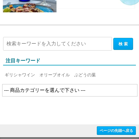
注目キーワード
ギリシャワイン
オリーブオイル
ぶどうの葉
ページの先頭へ戻る