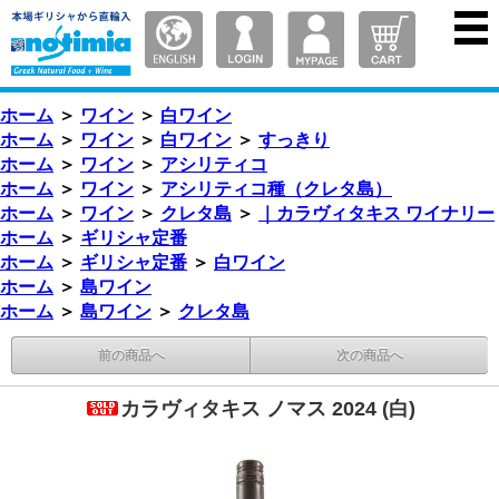
ホーム
＞
ワイン
＞
白ワイン
ホーム
＞
ワイン
＞
白ワイン
＞
すっきり
ホーム
＞
ワイン
＞
アシリティコ
ホーム
＞
ワイン
＞
アシリティコ種（クレタ島）
ホーム
＞
ワイン
＞
クレタ島
＞
｜カラヴィタキス ワイナリー
ホーム
＞
ギリシャ定番
ホーム
＞
ギリシャ定番
＞
白ワイン
ホーム
＞
島ワイン
ホーム
＞
島ワイン
＞
クレタ島
前の商品へ
次の商品へ
カラヴィタキス ノマス 2024 (白)