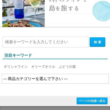
注目キーワード
ギリシャワイン
オリーブオイル
ぶどうの葉
ページの先頭へ戻る