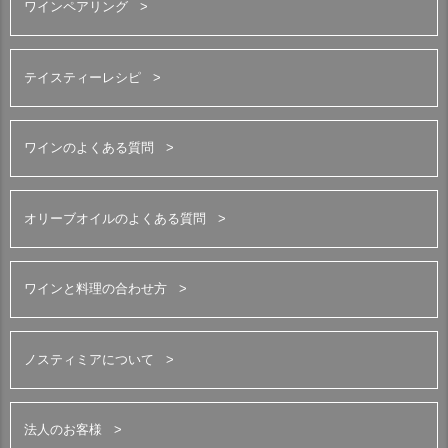
ワインペアリング
テイスティーレシピ
ワインのよくある質問
オリーブオイルのよくある質問
ワインと料理の合わせ方
ノスティミアについて
法人のお客様