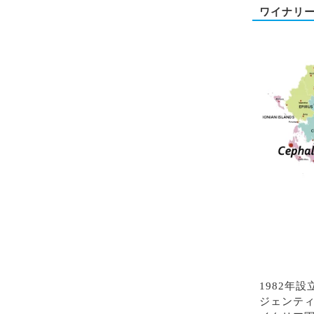
ワイナリ
1982年
ジェンテ