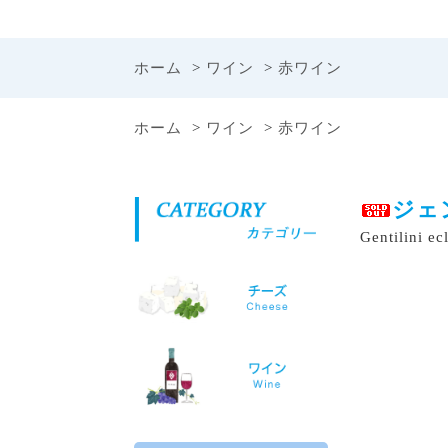
ホーム
>
ワイン
>
赤ワイン
ホーム
>
ワイン
>
赤ワイン
ホーム
>
ワイン
>
赤ワイン
>
ミディアム
ジェ
Gentilini ec
ホーム
>
ワイン
>
マヴロダフニ
ホーム
>
ワイン
>
ペロポネソス半島とイ
ホーム
>
ワイン
>
ペロポネソス半島とイ
ホーム
>
島ワイン