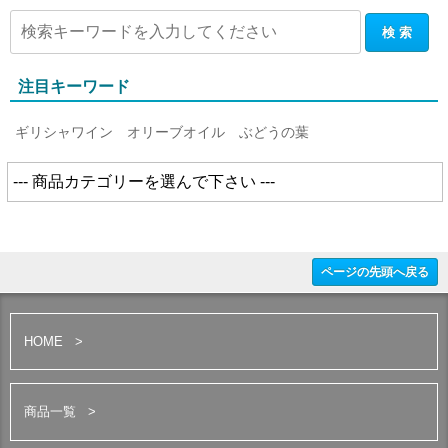
注目キーワード
ギリシャワイン
オリーブオイル
ぶどうの葉
ページの先頭へ戻る
HOME
商品一覧