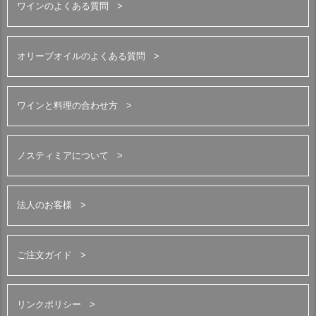
ワインのよくある質問
オリーブオイルのよくある質問
ワインと料理の合わせ方
ノスティミアについて
法人のお客様
ご注文ガイド
リンクポリシー