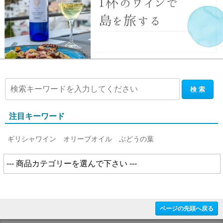
注目キーワード
ギリシャワイン
オリーブオイル
ぶどうの葉
ページの先頭へ戻る