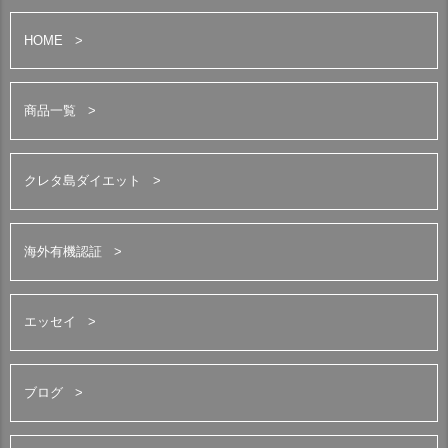
HOME
商品一覧
クレタ島ダイエット
海外有機認証
エッセイ
ブログ