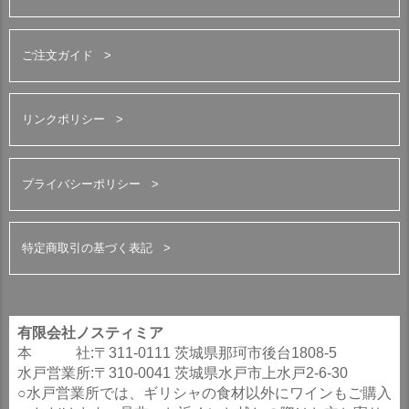
ご注文ガイド
リンクポリシー
プライバシーポリシー
特定商取引の基づく表記
有限会社ノスティミア
本 社:〒311-0111 茨城県那珂市後台1808-5
水戸営業所:〒310-0041 茨城県水戸市上水戸2-6-30
○水戸営業所では、ギリシャの食材以外にワインもご購入