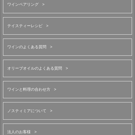
ワインペアリング
テイスティーレシピ
ワインのよくある質問
オリーブオイルのよくある質問
ワインと料理の合わせ方
ノスティミアについて
法人のお客様