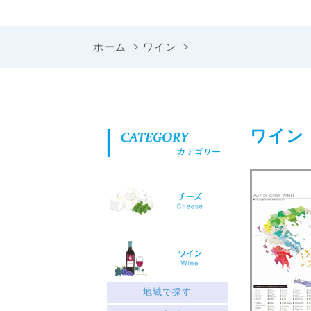
ホーム
>
ワイン
>
ワイン
地域で探す